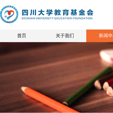
首页
关于我们
新闻中