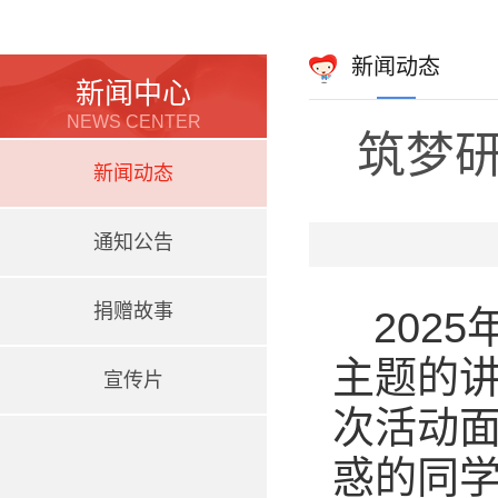
新闻动态
新闻中心
NEWS CENTER
筑梦
新闻动态
通知公告
捐赠故事
202
主题的讲
宣传片
次活动
惑的同