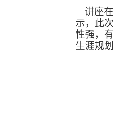
讲座
示，此次
性强，
生涯规