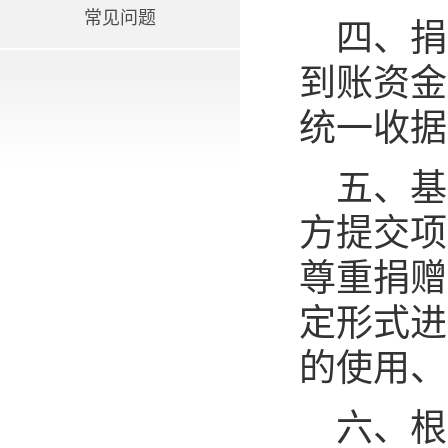
常见问题
四、捐
到账资金
统一收据
五、基
方提交项
尊重捐赠
定形式进
的使用、
六、根