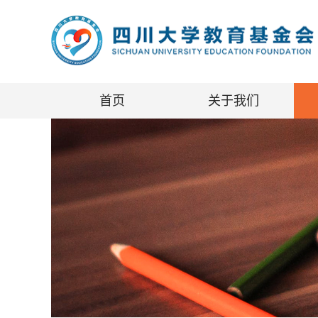
首页
关于我们