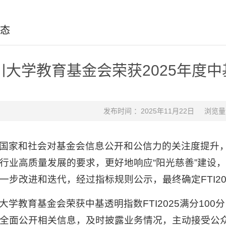
态
川大学教育基金会荣获2025年度中基
发布时间 ：2025年11月22日
浏览量
国家和社会对基金会信息公开和公信力的关注度提升
行业高质量发展的要求，更好地响应“阳光慈善”建设，中
一步改进和迭代，经过指标规则公示，最终确定FTI20
大学教育基金会荣获中基透明指数FTI2025满分10
全面公开相关信息，及时披露业务情况，主动接受公