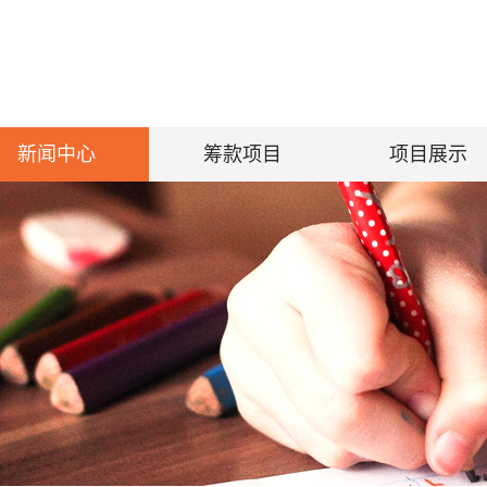
新闻中心
筹款项目
项目展示