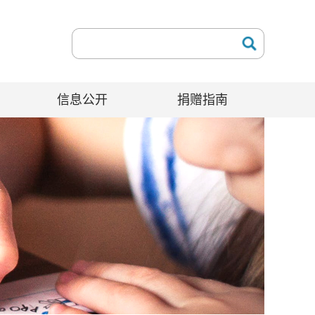
信息公开
捐赠指南