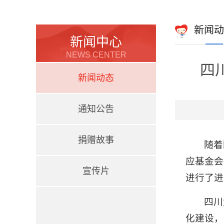
新闻动
新闻中心
NEWS CENTER
四
新闻动态
通知公告
捐赠故事
随着
应基金会
宣传片
进行了进
四川
化建设，