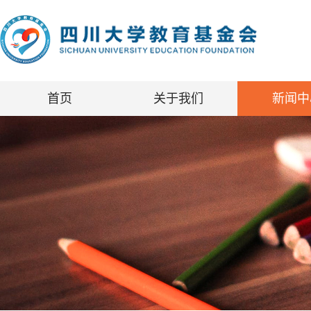
首页
关于我们
新闻中