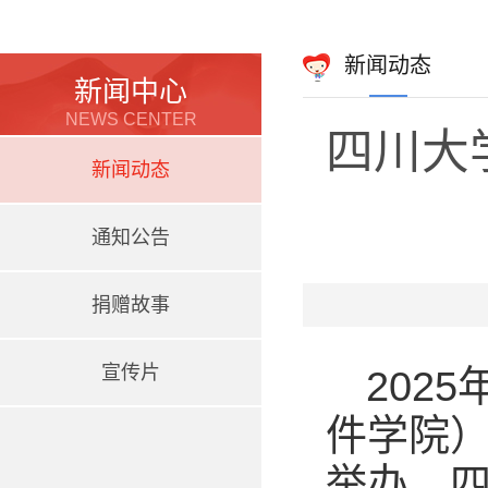
新闻动态
新闻中心
NEWS CENTER
四川大
新闻动态
通知公告
捐赠故事
宣传片
202
件学院
举办。四