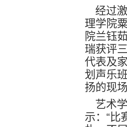
经过
理学院
院兰钰
瑞获评
代表及家
划声乐
扬的现
艺术学
示：“比