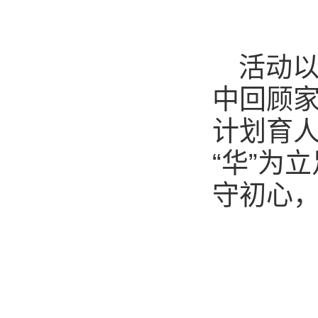
活动
中回顾
计划育人
“华”为
守初心