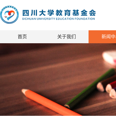
首页
关于我们
新闻中