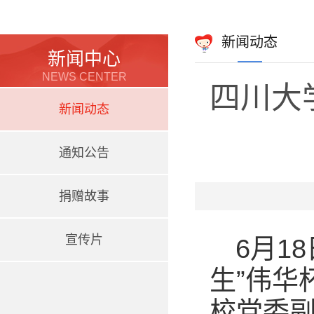
新闻动态
新闻中心
NEWS CENTER
四川大
新闻动态
通知公告
捐赠故事
宣传片
6月1
生”伟华
校党委