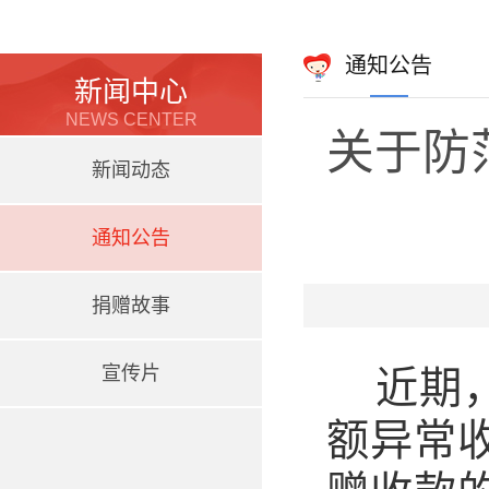
通知公告
新闻中心
NEWS CENTER
关于防
新闻动态
通知公告
捐赠故事
宣传片
近期
额异常