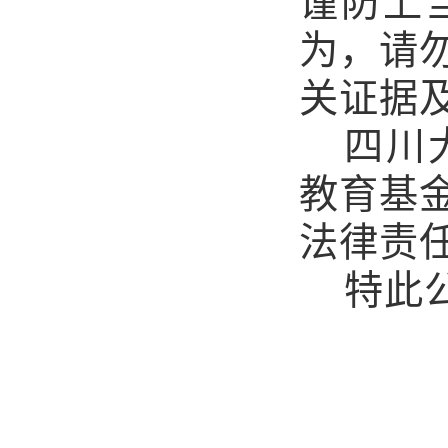
谨防上
为，请
关证据
四川
教育基
法律责
特此