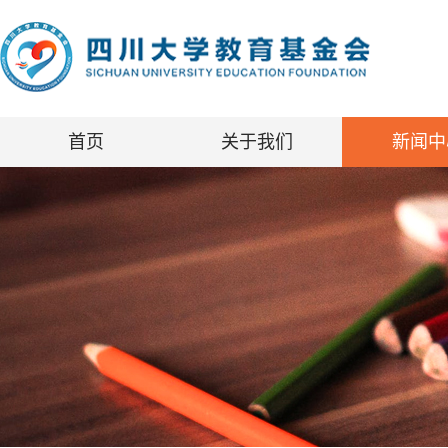
首页
关于我们
新闻中