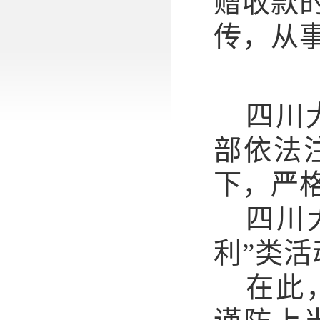
赠收款
传，从
四川
部依法
下，严
四川
利”类
在此