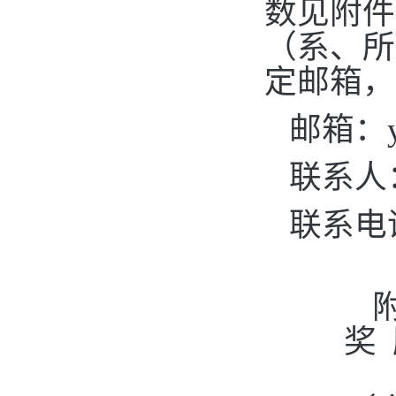
数见附件
（系、所
定邮箱，
邮箱：
联系人
联系电
奖