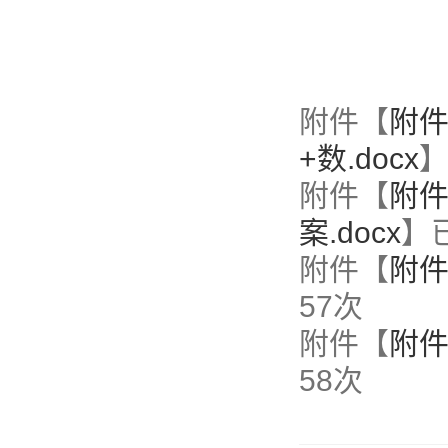
附件【
附件
+数.docx
附件【
附件
案.docx
】
附件【
附件
57
次
附件【
附件
58
次