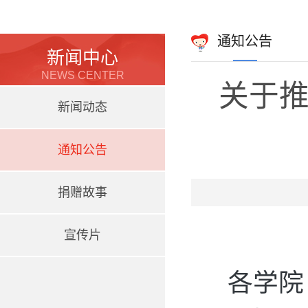
通知公告
新闻中心
NEWS CENTER
关于推
新闻动态
通知公告
捐赠故事
宣传片
各学院