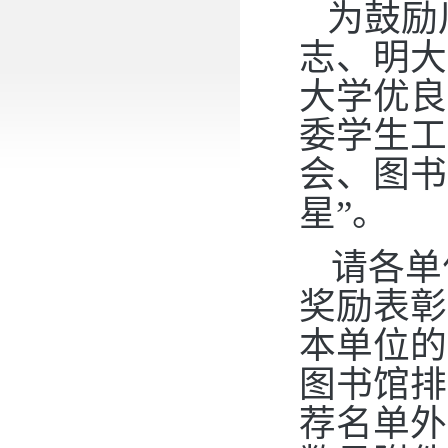
为鼓励
志、明大
大学优良
委学生工
会、图书
星”。
请各单
奖励表彰
本单位的
图书馆排
荐名单外