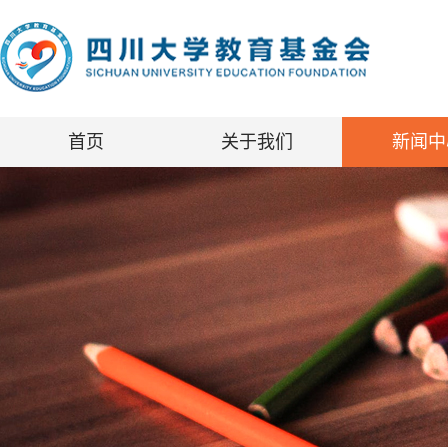
首页
关于我们
新闻中