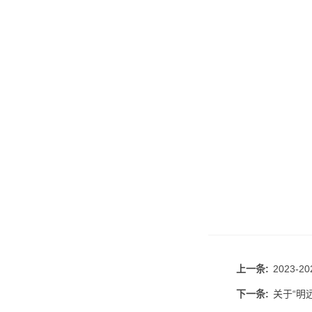
上一条:
2023
下一条:
关于“明