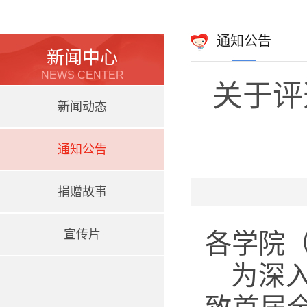
通知公告
新闻中心
NEWS CENTER
关于评
新闻动态
通知公告
捐赠故事
宣传片
各学院
为深