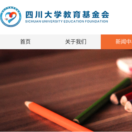
首页
关于我们
新闻中