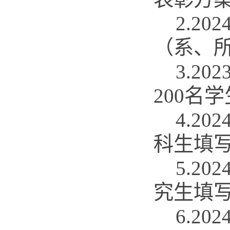
2.
20
（系、
3.
20
2
00名
4.
20
科生
填
5.
20
究
生填
6.2