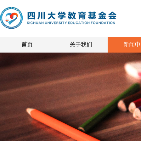
首页
关于我们
新闻中