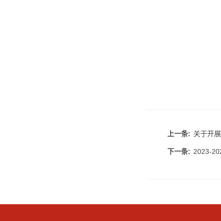
上一条:
关于开展
下一条:
2023