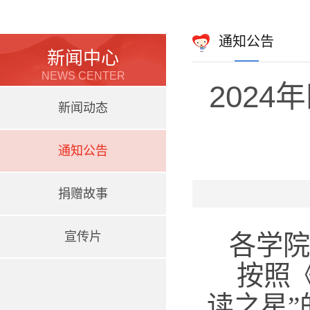
通知公告
新闻中心
NEWS CENTER
202
新闻动态
通知公告
捐赠故事
宣传片
各学院
按照
读之星”