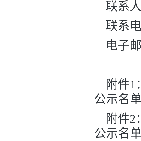
联系人
联系电话
电子
附件1
公示名
附件2
公示名