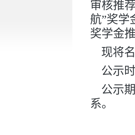
审核推荐
航”奖学
奖学金
现将
公示时
公示
系。