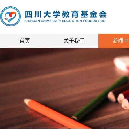
首页
关于我们
新闻中