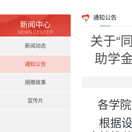
通知公告
新闻中心
NEWS CENTER
关于“
新闻动态
助学
通知公告
捐赠故事
宣传片
各学院
根据