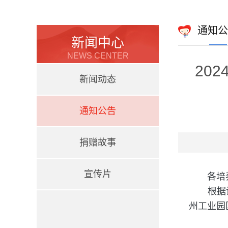
通知公
新闻中心
NEWS CENTER
20
新闻动态
通知公告
捐赠故事
宣传片
各培
根据
州工业园