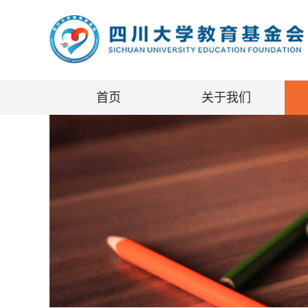
首页
关于我们