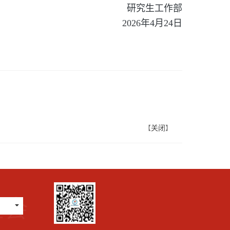
研究生工作部
2026年4月24日
关闭
【
】