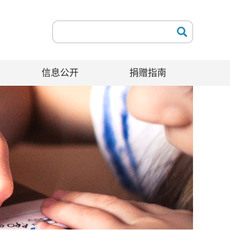
信息公开
捐赠指南