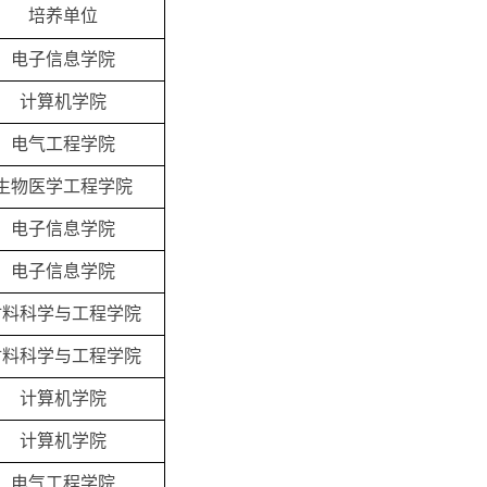
培养单位
电子信息学院
计算机学院
电气工程学院
生物医学工程学院
电子信息学院
电子信息学院
材料科学与工程学院
材料科学与工程学院
计算机学院
计算机学院
电气工程学院