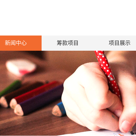
新闻中心
筹款项目
项目展示