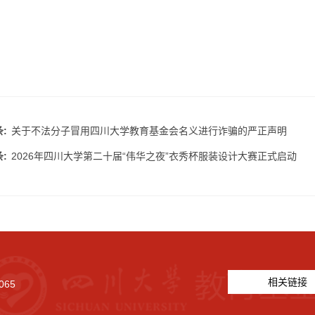
:
关于不法分子冒用四川大学教育基金会名义进行诈骗的严正声明
:
2026年四川大学第二十届“伟华之夜”衣秀杯服装设计大赛正式启动
相关链接
065