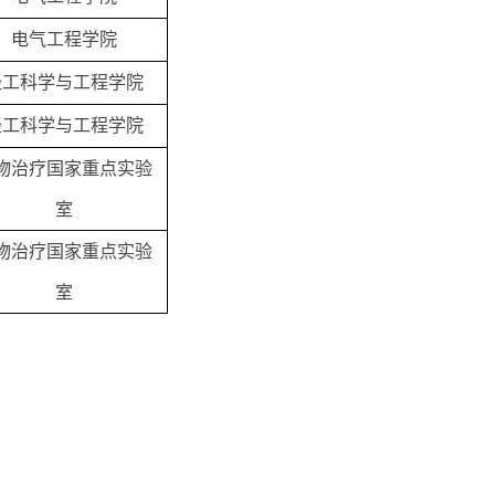
电气工程学院
轻工科学与工程学院
轻工科学与工程学院
物治疗国家重点实验
室
物治疗国家重点实验
室