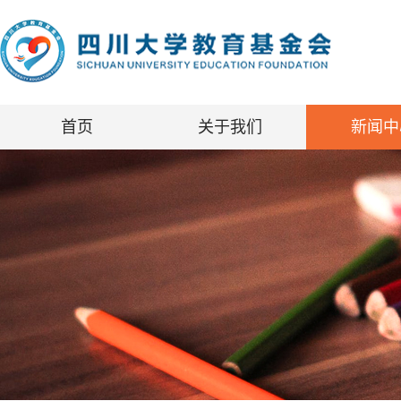
首页
关于我们
新闻中