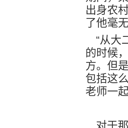
出身农
了他毫
“从大
的时候
方。但
包括这
老师一起
对于