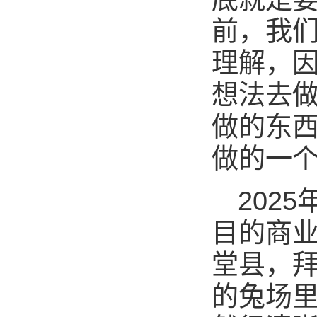
前，我
理解，
想法去
做的东
做的一个
202
目的商
堂县，拜
的兔场