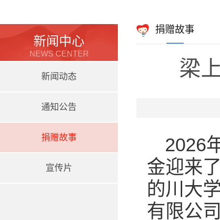
捐赠故事
新闻中心
NEWS CENTER
梁
新闻动态
通知公告
捐赠故事
202
金迎来
宣传片
的川大
有限公