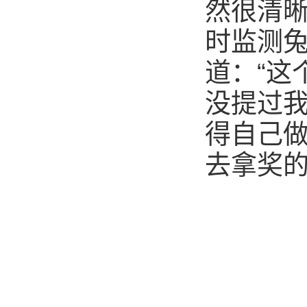
然很清晰
时监测兔
道：“这
没提过我
得自己
去拿奖的