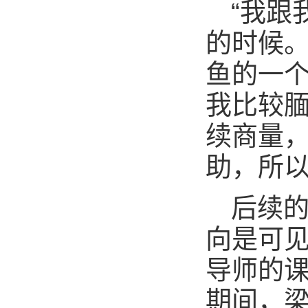
“我跟
的时候
鱼的一个
我比较
续商量
助，所以
后续
向是可
导师的
期间，