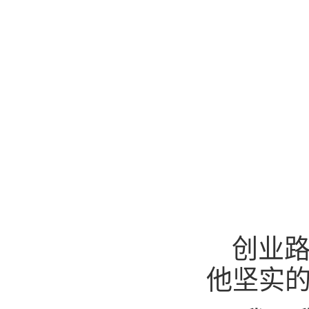
创业
他坚实