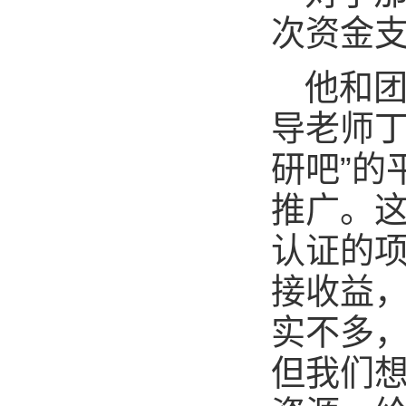
次资金
他和
导老师丁
研吧”的
推广。
认证的
接收益，
实不多
但我们