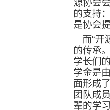
源协会
的支持
是协会
而“开
的传承
学长们的
学金是
面形成
团队成
辈的学