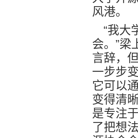
风港。
“我大
会。”梁
言辞，
一步步变
它可以
变得清
是专注于
了把想