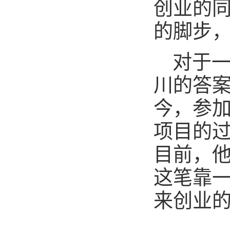
创业的
的脚步
对于
川的答案
今，参
项目的过
目前，他
这笔靠
来创业