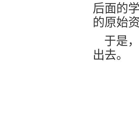
后面的
的原始资
于是
出去。