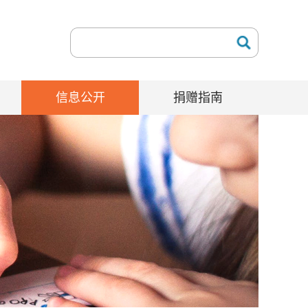
信息公开
捐赠指南