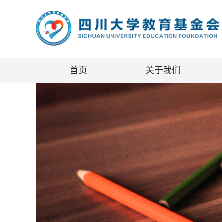
首页
关于我们