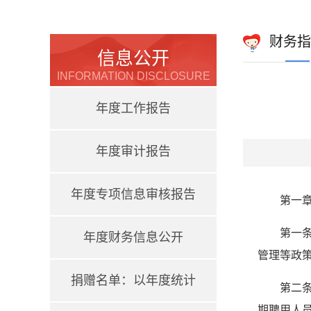
财务指
信息公开
INFORMATION DISCLOSURE
年度工作报告
年度审计报告
年度专项信息审核报告
第一章
第一
年度财务信息公开
管理等政策
捐赠名单：以年度统计
第二
期聘用人