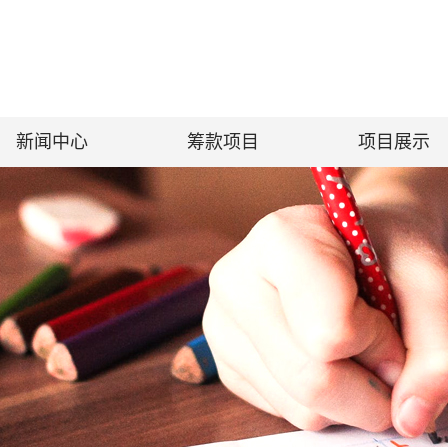
新闻中心
筹款项目
项目展示