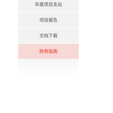
年度项目支出
项目报告
文档下载
财务指南