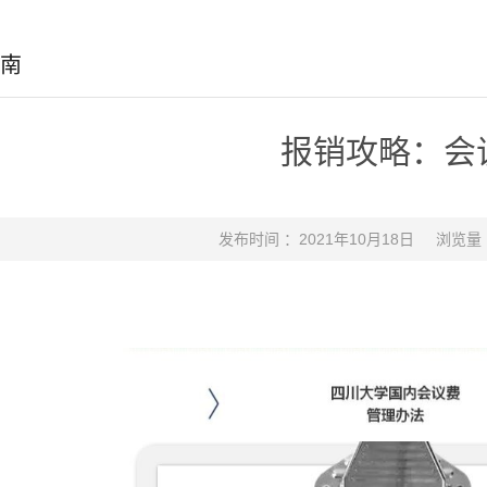
南
报销攻略：会
发布时间 ：2021年10月18日
浏览量