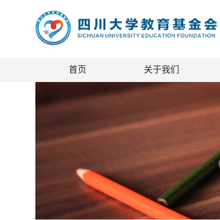
首页
关于我们