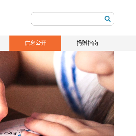
信息公开
捐赠指南