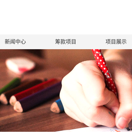
新闻中心
筹款项目
项目展示