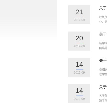
关于
21
校机
2012-09
业、
关于
20
各学
2012-09
网络
关于
14
各相
2012-09
以学
关于
14
各学
2012-09
难学生