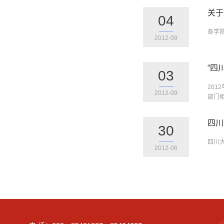
关于
04
各学
2012-09
“四
03
20
2012-09
部门
四川
30
四川大
2012-06