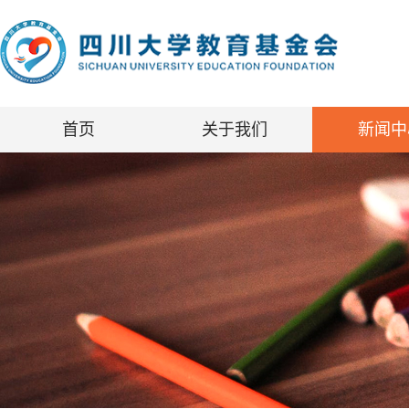
首页
关于我们
新闻中