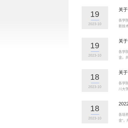
关于
19
各学
2023-10
新技
关于
19
各学
2023-10
金，共
关于
18
各学
2023-10
川大学
20
18
各培
2023-10
金”，