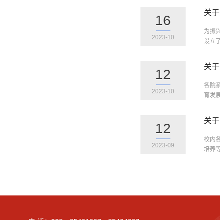
关于
16
为振
2023-10
设立了
关于
12
各院
2023-10
育发展
关于
12
校内
2023-09
培养等