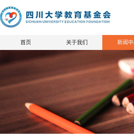
首页
关于我们
新闻中