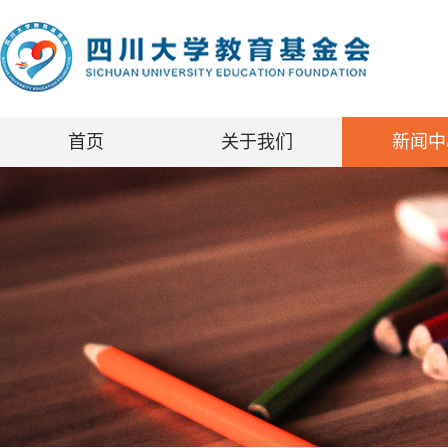
首页
关于我们
新闻中