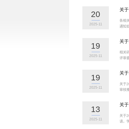
关于
20
各相
2025-11
通知
关于
19
相关
2025-11
评审委
关于
19
关于
2025-11
审核推
关于
13
关于
2025-11
请，学