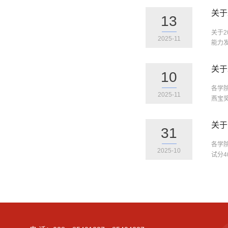
关于
13
关于
2025-11
能力发
关于
10
各学
2025-11
燕宝
关于
31
各学
2025-10
试分4