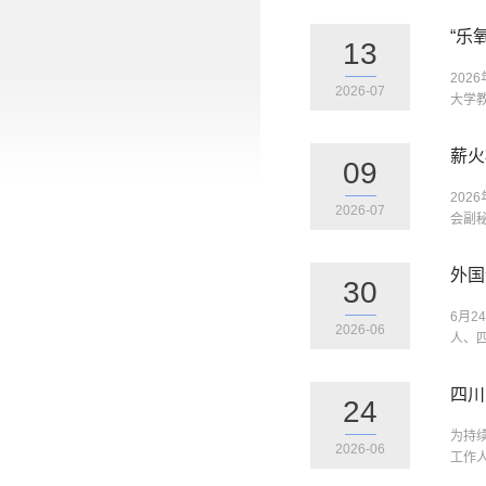
“乐
13
20
2026-07
大学
薪火
09
202
2026-07
会副
外国
30
6月2
2026-06
人、
四川
24
为持
2026-06
工作