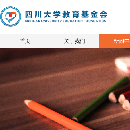
首页
关于我们
新闻中