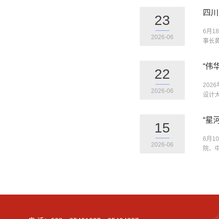
四川
23
6月
2026-06
事长
“伟
22
202
2026-06
设计大
“星
15
6月
2026-06
院、