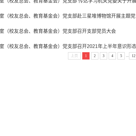
室（校友总会、教育基金会）党支部 传达学习机关党委关于开
室（校友总会、教育基金会）党支部赴三星堆博物馆开展主题党
室（校友总会、教育基金会）党支部召开支部党员大会
室（校友总会、教育基金会）党支部召开2021年上半年意识形
...
上页
1
2
3
4
5
12