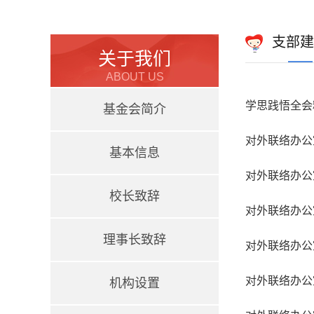
支部建
关于我们
ABOUT US
学思践悟全会
基金会简介
对外联络办公
基本信息
对外联络办公
校长致辞
对外联络办公
理事长致辞
对外联络办公
对外联络办公
机构设置