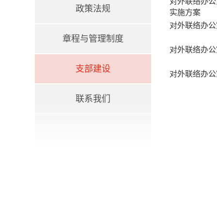
对外联络办公
政策法规
实施方案
对外联络办公
章程与管理制度
对外联络办公
支部建设
对外联络办公
联系我们