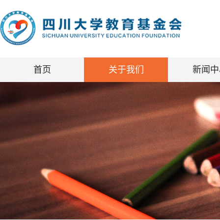
首页
关于我们
新闻中