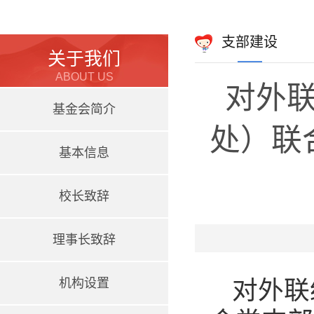
支部建设
关于我们
ABOUT US
对外
基金会简介
处）联
基本信息
校长致辞
理事长致辞
机构设置
对外联