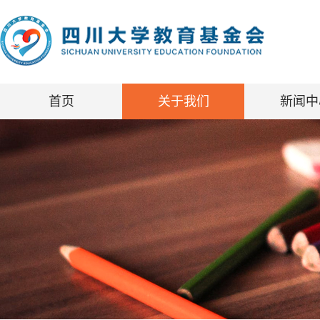
首页
关于我们
新闻中