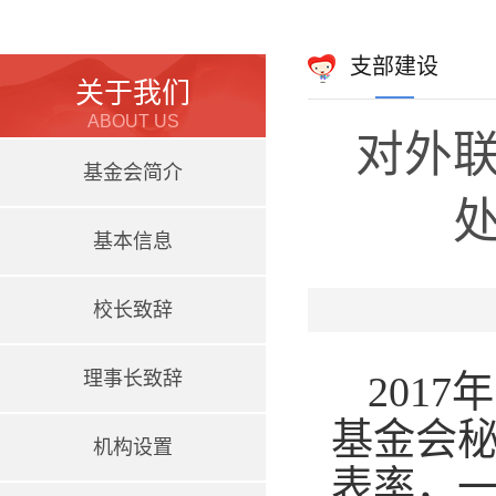
支部建设
关于我们
ABOUT US
对外
基金会简介
基本信息
校长致辞
理事长致辞
2017
年
基金会
机构设置
表率，一