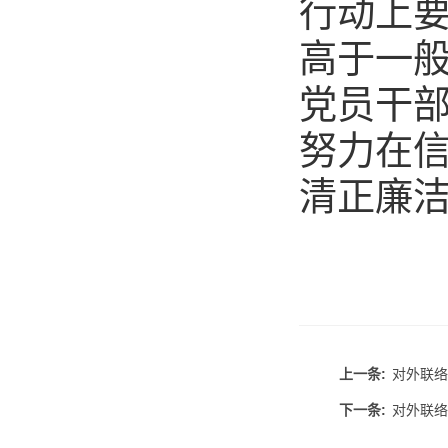
行动上
高于一
党员干
努力在
清正廉
上一条:
对外联络
下一条:
对外联络