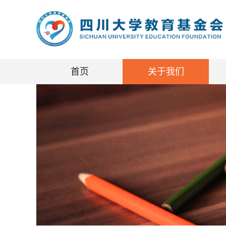
首页
关于我们