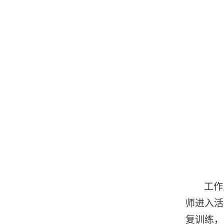
工作
师进入活
复训练，