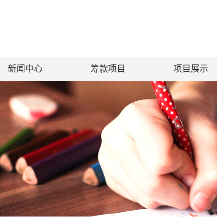
新闻中心
筹款项目
项目展示