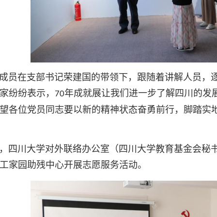
成员在支部书记荣建国的带领下，跟随着讲解人员，
家纷纷表示，
年成就展让我们进一步了解四川的发
70
望各位党员同志要以新的精神状态奋勇前行，脚踏实
，四川大学对外联络办公室（四川大学教育基金会秘
工家园助残中心开展志愿服务活动。