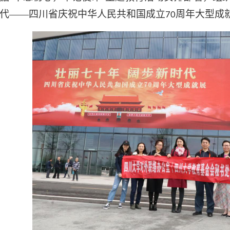
代——四川省庆祝中华人民共和国成立
周年大型成
70