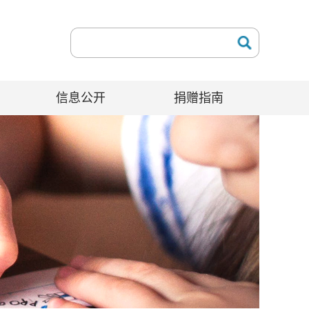
信息公开
捐赠指南