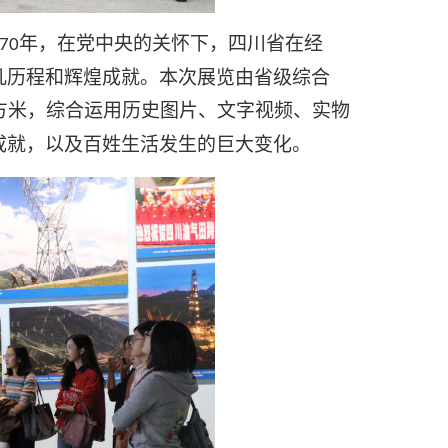
年，在党中央的关怀下，四川省在经
70
凡历程和辉煌成就。本次展览由省级综合
方米，综合运用历史图片、文字视频、实物
成就，以及百姓生活发生的巨大变化。