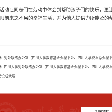
活动让同志们在劳动中体会到帮助孩子们的快乐，更
眼前来之不易的幸福生活，并为他人提供力所能及的
:
对外联络办公室（四川大学教育基金会秘书处、四川大学校友总会秘书
:
四川大学对外联络办公室（四川大学教育基金会秘书处、四川大学校友
建设成就展
相关链接