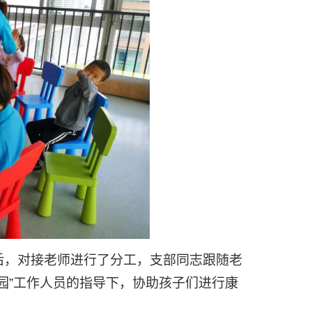
后，对接老师进行了分工，支部同志跟随老
家园”工作人员的指导下，协助孩子们进行康