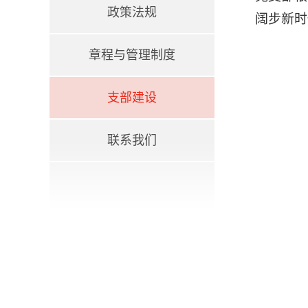
政策法规
阔步新时
章程与管理制度
支部建设
联系我们