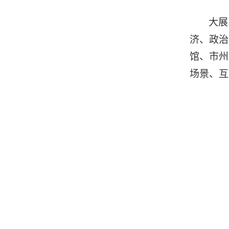
大展
济、政治
馆、市州
场景、互