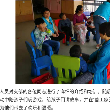
人员对支部的各位同志进行了详细的介绍和培训。随
动中陪孩子们玩游戏，给孩子们讲故事，并在
“善工
为他们带去了欢乐和温暖。