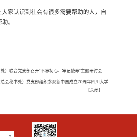
让大家认识到社会有很多需要帮助的人，自
帮助。
处）联合党支部召开“不忘初心、牢记使命”主题研讨会
总会秘书处）党支部组织参观新中国成立70周年四川大学
关闭
【
】