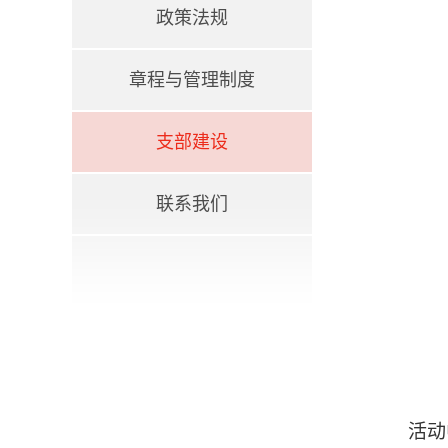
政策法规
章程与管理制度
支部建设
联系我们
活动