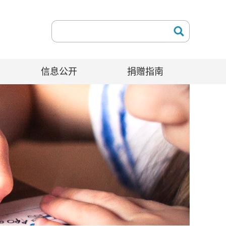
信息公开
捐赠指南