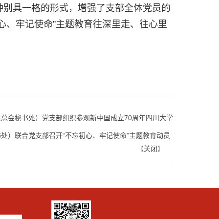
种别具一格的形式，增强了支部全体党员的
初心、牢记使命”主题教育往深里走、往心里
总会秘书处）党支部组织参观新中国成立70周年四川大学
处）联合党支部召开“不忘初心、牢记使命”主题教育动员
关闭
【
】