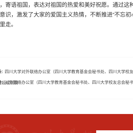
，寄语祖国，表达对祖国的热爱和美好祝愿。
通过这
意识，激发了大家的爱国主义热情，不断推进
“不忘
里走。
:
四川大学对外联络办公室（四川大学教育基金会秘书处、四川大学校友
:
对外联络办公室（四川大学教育基金会秘书处、四川大学校友总会秘书
建设成就展