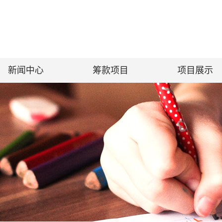
新闻中心
筹款项目
项目展示