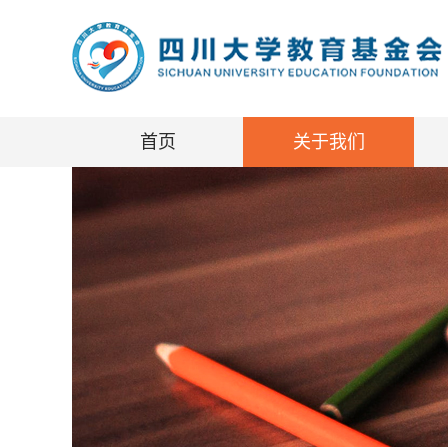
首页
关于我们