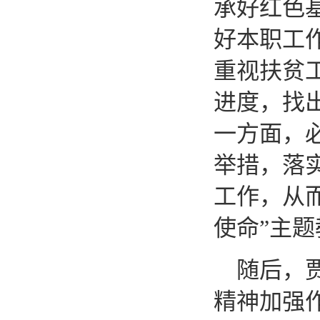
承好红色
好本职工
重视扶贫
进度，找
一方面，
举措，落
工作，从
使命”主
随后，
精神加强