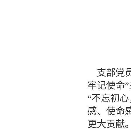
支部党
牢记使命
“不忘初
感、使命
更大贡献