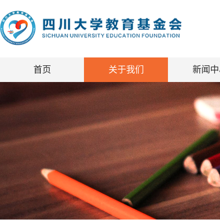
首页
关于我们
新闻中