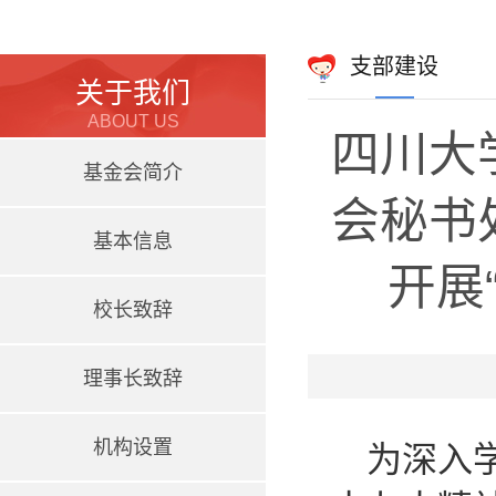
支部建设
关于我们
ABOUT US
四川大
基金会简介
会秘书
基本信息
开展
校长致辞
理事长致辞
机构设置
为深入