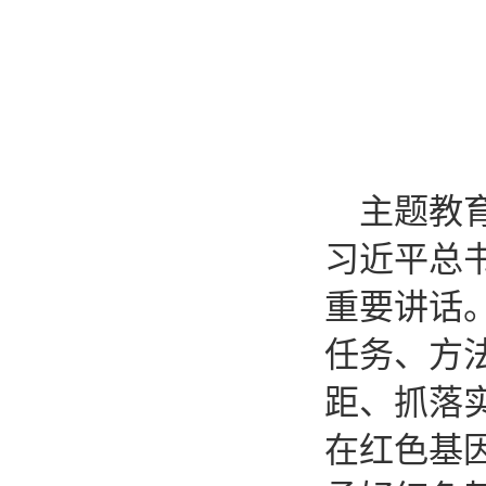
主题教
习近平总
重要讲话
任务、方
距、抓落
在红色基