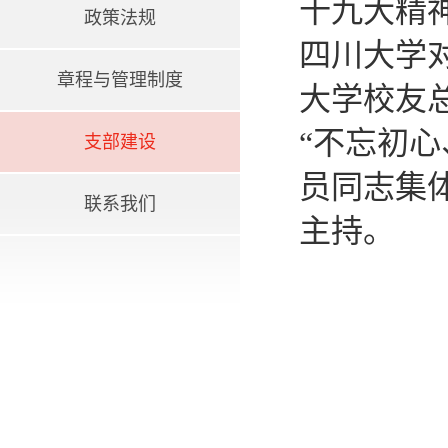
十九大精神
政策法规
四川大学
章程与管理制度
大学校友
“不忘初
支部建设
员同志集
联系我们
主持。