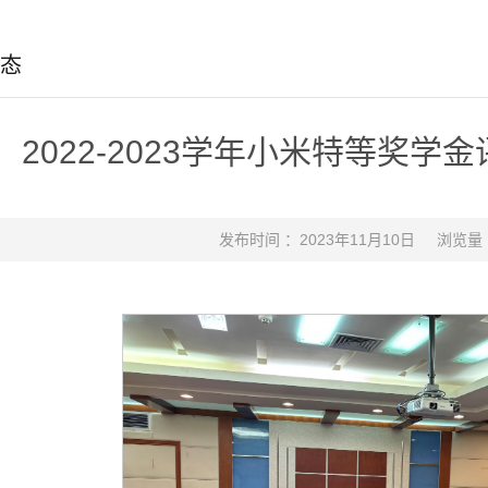
态
2022-2023学年小米特等奖
发布时间 ：2023年11月10日
浏览量