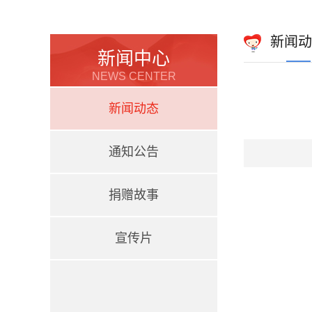
新闻动
新闻中心
NEWS CENTER
新闻动态
通知公告
捐赠故事
宣传片