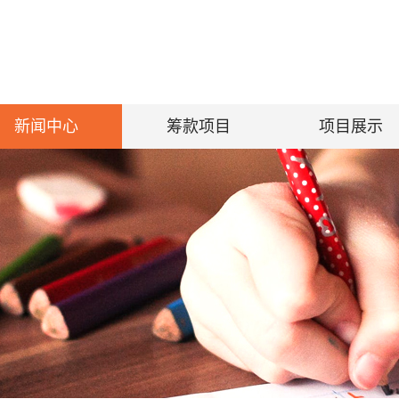
新闻中心
筹款项目
项目展示