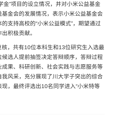
学金”项目的设立情况，并对小米公益基金
益基金会的发展情况，表示小米公益基金会
的支持高校的“小米公益模式”，期望通过
作出积极贡献。
核，共有10位本科生和13位研究生入选最
位候选人提前抽签决定答辩顺序，答辩过程
业成果、科研创新、社会实践与志愿服务等
自我风采，充分展现了川大学子突出的综合
现，最终评选出10名同学进入“小米特等