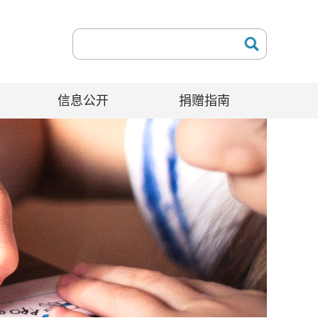
信息公开
捐赠指南