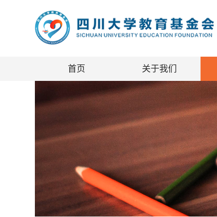
首页
关于我们