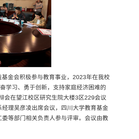
基金会积极参与教育事业，2023年在我校
勤奋学习、勇于创新，支持家庭经济困难的
辩会在望江校区研究生院大楼3区229会议
系经理吴彦凌出席会议，四川大学教育基金
工委等部门相关负责人参与评审。会议由教