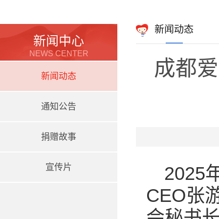
新闻动态
新闻中心
NEWS CENTER
成都爱
新闻动态
通知公告
捐赠故事
宣传片
202
CEO张
会秘书