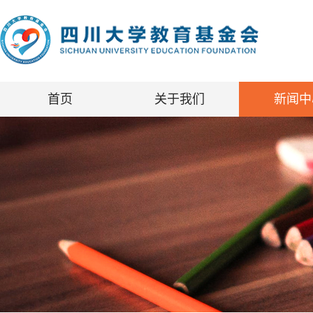
首页
关于我们
新闻中