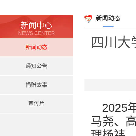
新闻动态
新闻中心
NEWS CENTER
四川大
新闻动态
通知公告
捐赠故事
宣传片
202
马尧、
理杨祎