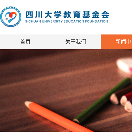
首页
关于我们
新闻中