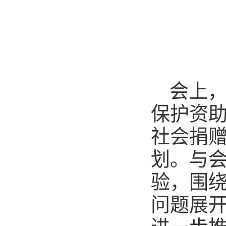
会上
保护资
社会捐
划。与
验，围
问题展