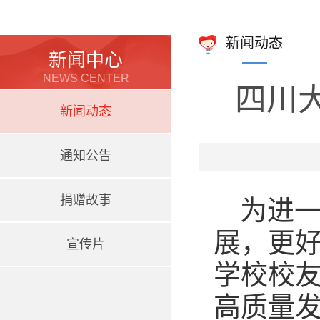
新闻动态
新闻中心
NEWS CENTER
四川
新闻动态
通知公告
捐赠故事
为进
展，更
宣传片
学校校友
高质量发