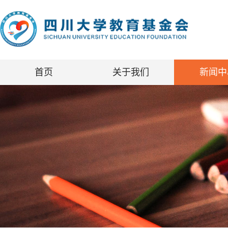
首页
关于我们
新闻中