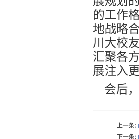
展规划的
的工作
地战略
川大校友
汇聚各方
展注入
会后
上一条:
下一条: