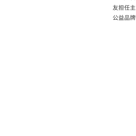
友担任主
公益品牌