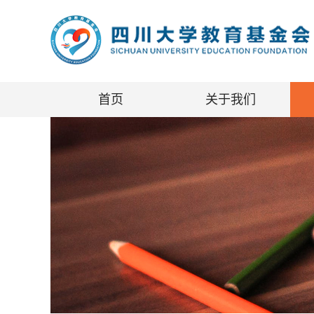
首页
关于我们