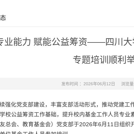
态
专业能力 赋能公益筹资——四川
专题培训顺利
发布时间 ：2026年06月12日
浏览量
续强化党支部建设，丰富支部活动形式，推动党建工
学校公益筹资工作基础，提升校内基金工作人员专业
友总会、教育基金会）党支部于2026年6月11日组