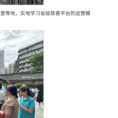
子里等地，实地学习省级慈善平台的运营模