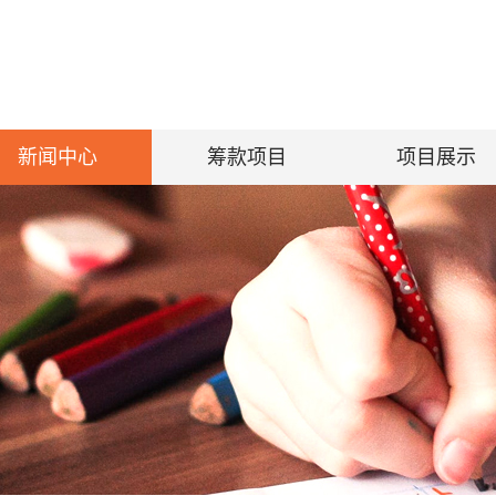
新闻中心
筹款项目
项目展示