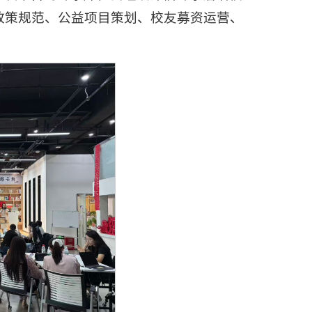
政策规范、公益项目策划、校友募资运营、