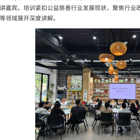
讲嘉宾。培训紧扣公益慈善行业发展现状，聚焦行业
等领域展开深度讲解。