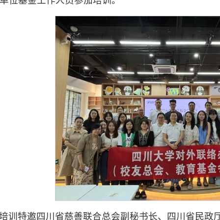
单位基金工作人员参加培训。
培训特邀四川省慈善联合总会副秘书长、四川省民政