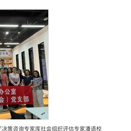
厅决策咨询专家库社会组织评估专家潘语校