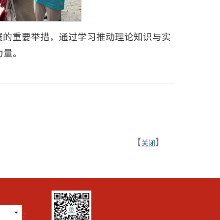
展的重要举措，通过学习推动理论知识与实
力量。
【
】
关闭