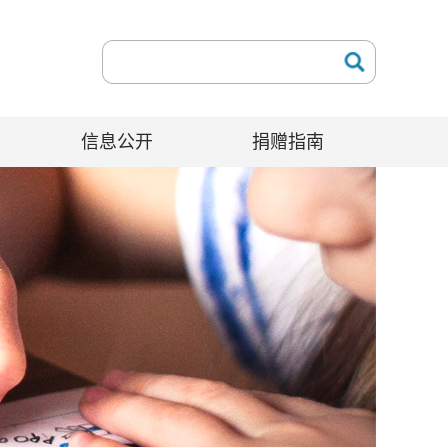
信息公开
捐赠指南