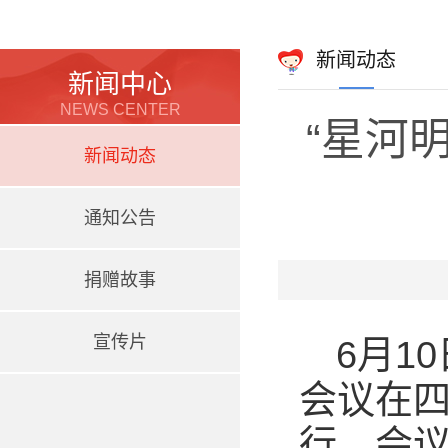
新闻动态
新闻中心
NEWS CENTER
“星河
新闻动态
通知公告
捐赠故事
宣传片
6月1
会议在四
行。会