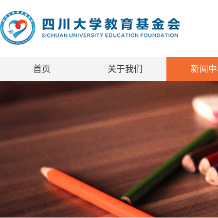
首页
关于我们
新闻中