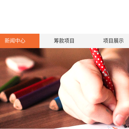
新闻中心
筹款项目
项目展示