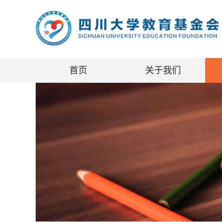
首页
关于我们