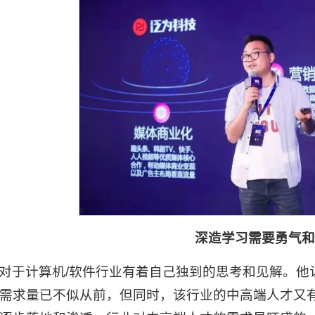
深造学习需要勇气
对于计算机/软件行业有着自己独到的思考和见解。他
需求量已不似从前，但同时，该行业的中高端人才又