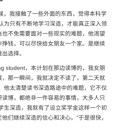
候，我接触了一些外面的东西，觉得本科学
认为只有不断地学习深造，才能真正深入领
飞也不免需要面对一些现实的难题，他渴望
作挣钱，可以尽快给女朋友一个家。是继续
做出选择。
g student，本计划在那边读博的，我女朋
候，那一瞬间，我就决定不读了，第二天就
，他太清楚读书深造路途中的难题，它不仅
研读博，都绝非一件容易的事情，大多人只
学生深造，我就有了设立奖学金这样一个初
他们继续深造的信心和决心。”于是很快，