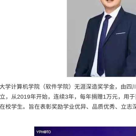
大学计算机学院（软件学院）无涯深造奖学金，由四川
立，从2019年开始，连续3年，每年捐赠1万元，用
在校学生。旨在表彰奖励学业优异、品质优秀、立志
。