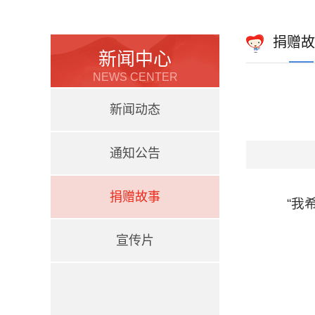
捐赠故
新闻中心
NEWS CENTER
新闻动态
通知公告
捐赠故事
“我
宣传片