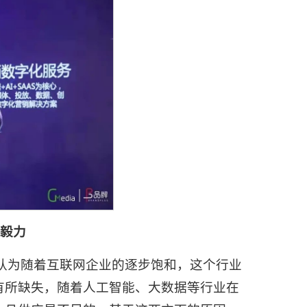
和毅力
认为随着互联网企业的逐步饱和，这个行业
有所缺失，随着人工智能、大数据等行业在