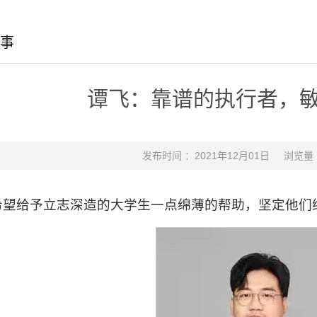
事
谭飞：靠谱的执行者，
发布时间 ：2021年12月01日
浏览量
希望给予立志深造的大学生一点绵薄的帮助，坚定他们