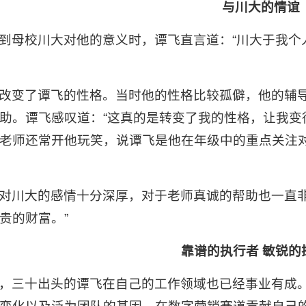
与川大的情谊
到母校川大对他的意义时，谭飞直言道：“川大于我个
改变了谭飞的性格。当时他的性格比较孤僻，他的辅
助。谭飞感叹道：“这真的是转变了我的性格，让我变
老师还常开他玩笑，说谭飞是他在年级中的重点关注
。
对川大的感情十分深厚，对于老师真诚的帮助也一直非
贵的财富。”
靠谱的执行者 敏锐的
，三十出头的谭飞在自己的工作领域也已经事业有成