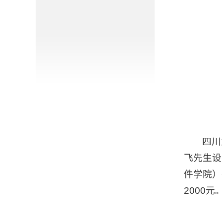
四川
飞先生设
件学院）
2000元