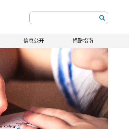
信息公开
捐赠指南