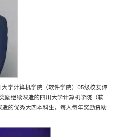
大学计算机学院（软件学院）05级校友谭
于奖励继续深造的四川大学计算机学院（软
深造的优秀大四本科生。每人每年奖励资助