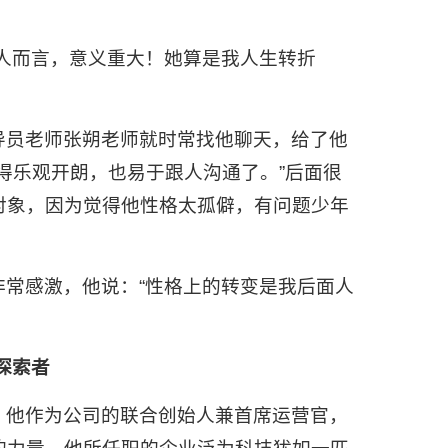
人而言，意义重大！她算是我人生转折
导员老师张朔老师就时常找他聊天，给了他
得乐观开朗，也易于跟人沟通了。”后面很
对象，因为觉得他性格太孤僻，有问题少年
常感激，他说：“性格上的转变是我后面人
探索者
。他作为公司的联合创始人兼首席运营官，