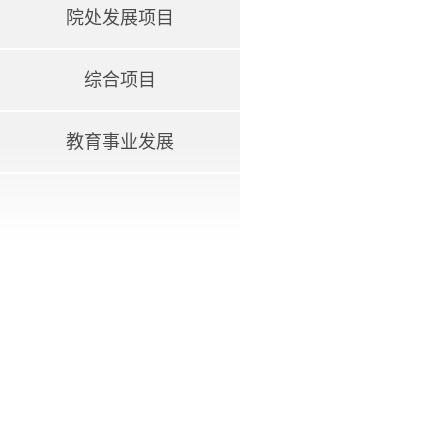
院处发展项目
综合项目
教育事业发展