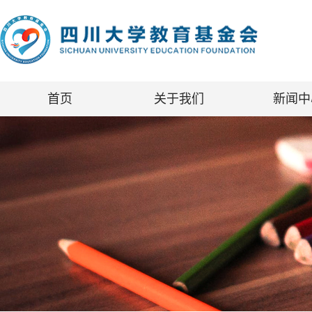
首页
关于我们
新闻中