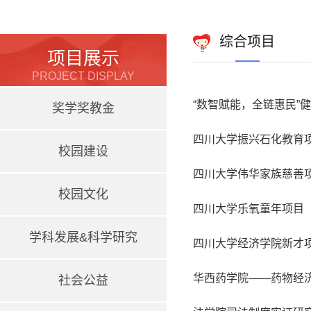
综合项目
项目展示
PROJECT DISPLAY
“数智赋能，全链惠民”
奖学奖教金
四川大学振兴石化教育
校园建设
四川大学伟华家族慈善
校园文化
四川大学乐氧童年项目
学科发展&科学研究
四川大学经济学院新才
华西药学院——药物经
社会公益