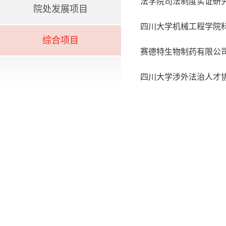
法学院司法制度实证研
院处发展项目
四川大学机械工程学院
综合项目
赛德特生物制药有限公
四川大学涉外法治人才