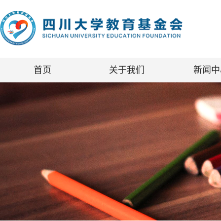
首页
关于我们
新闻中