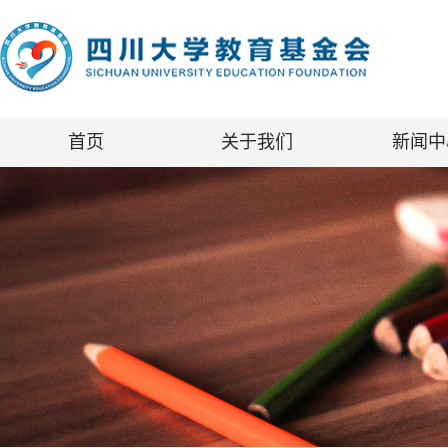
首页
关于我们
新闻中