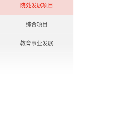
院处发展项目
综合项目
教育事业发展