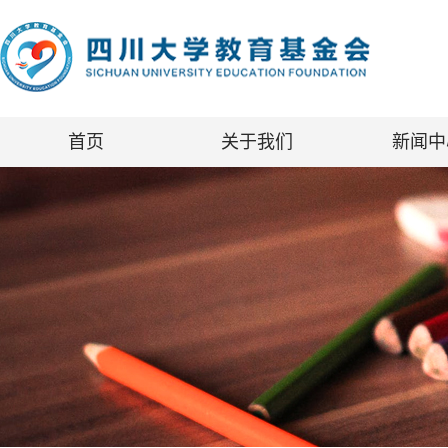
首页
关于我们
新闻中