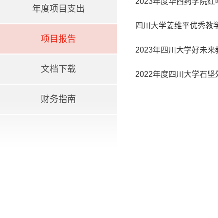
2023年度华西药学院
年度项目支出
四川大学姜维平优秀教
项目报告
2023年四川大学好未
文档下载
2022年度四川大学石
财务指南