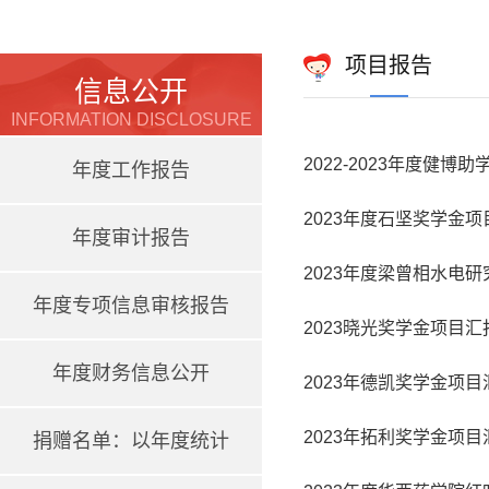
项目报告
信息公开
INFORMATION DISCLOSURE
2022-2023年度健博
年度工作报告
2023年度石坚奖学金
年度审计报告
2023年度梁曾相水电
年度专项信息审核报告
2023晓光奖学金项目汇
年度财务信息公开
2023年德凯奖学金项目
2023年拓利奖学金项目
捐赠名单：以年度统计