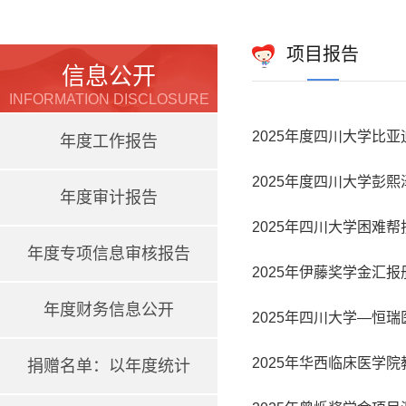
项目报告
信息公开
INFORMATION DISCLOSURE
2025年度四川大学比
年度工作报告
2025年度四川大学彭
年度审计报告
2025年四川大学困难
年度专项信息审核报告
2025年伊藤奖学金汇报
年度财务信息公开
2025年四川大学—恒
2025年华西临床医学
捐赠名单：以年度统计