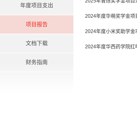
2025年曾烁奖学金项目
年度项目支出
2024年度华萌奖学金项
项目报告
2024年度小米奖助学
文档下载
2024年度华西药学院
财务指南