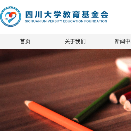
首页
关于我们
新闻中