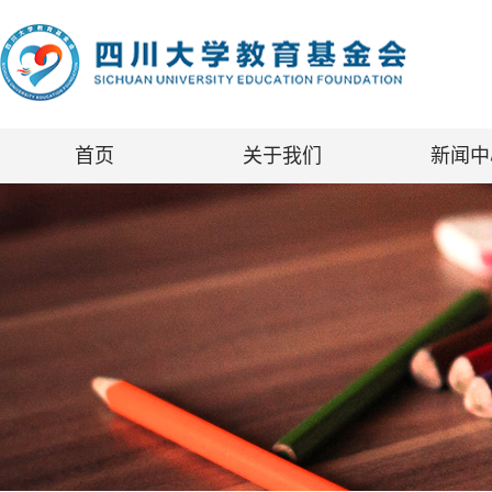
首页
关于我们
新闻中