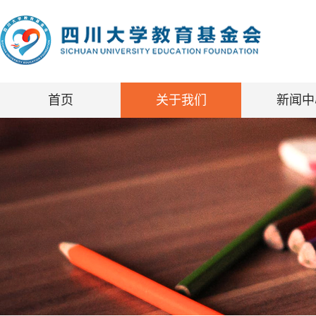
首页
关于我们
新闻中