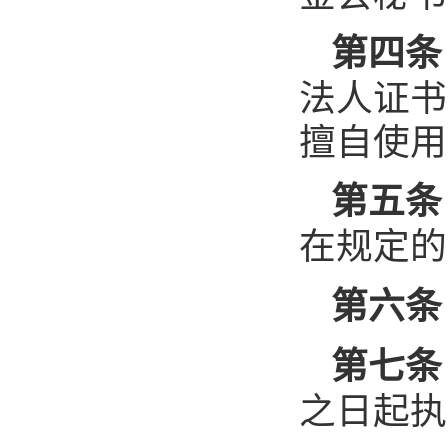
第四条
法人证书
擅自使用
第五条
在规定的
第六条
第七条
之日起执