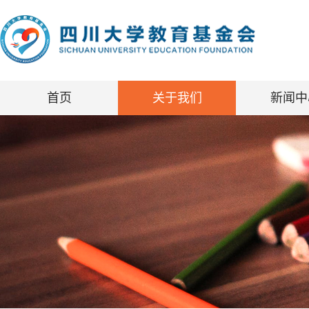
首页
关于我们
新闻中