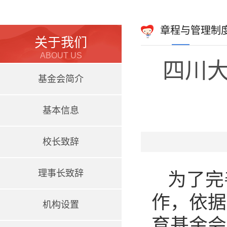
章程与管理制
关于我们
ABOUT US
四川
基金会简介
基本信息
校长致辞
理事长致辞
为了完
作，依据
机构设置
育基金会