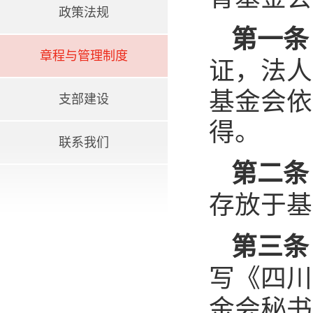
政策法规
第一条
章程与管理制度
证，法人
基金会依
支部建设
得。
联系我们
第二条
存放于基
第三条
写《四川
金会秘书