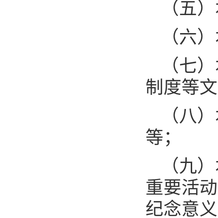
（五）
（六）
（七）
制度等文
（八）
等；
（九）
重要活动
纪念意义