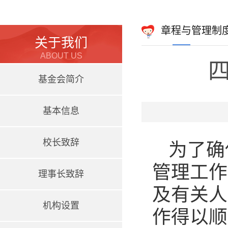
章程与管理制
关于我们
ABOUT US
基金会简介
基本信息
校长致辞
为了确
管理工作
理事长致辞
及有关人
机构设置
作得以顺