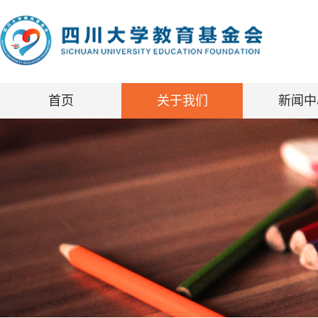
首页
关于我们
新闻中