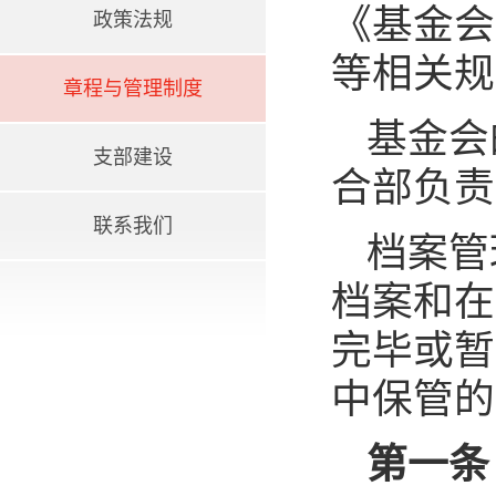
《基金会
政策法规
等相关规
章程与管理制度
基金会
支部建设
合部负责
联系我们
档案管
档案和在
完毕或暂
中保管的
第一条