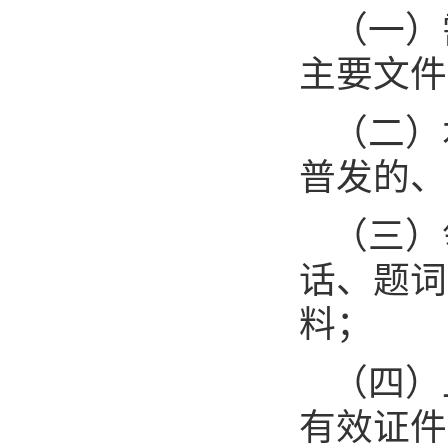
（一）
主要文件
（二）
普发的、
（三）
话、题词
料；
（四）
有效证件