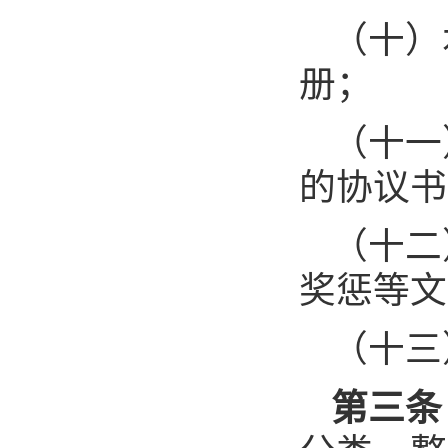
（十）
册；
（十一
的协议书
（十二
奖惩等文
（十三
第三条