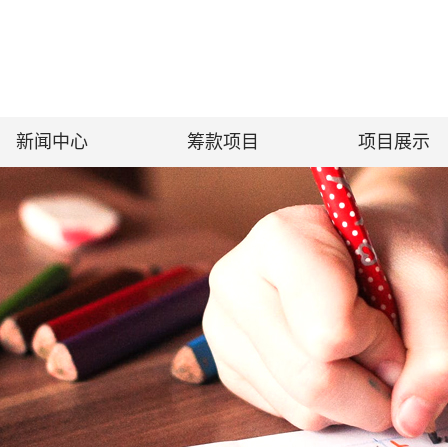
新闻中心
筹款项目
项目展示