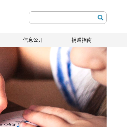
信息公开
捐赠指南