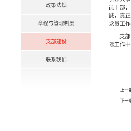
政策法规
员干部，
诚，真正
章程与管理制度
党员工作
支部
支部建设
际工作中
联系我们
上一条
下一条