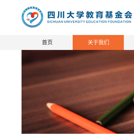
首页
关于我们