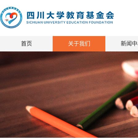
首页
关于我们
新闻中