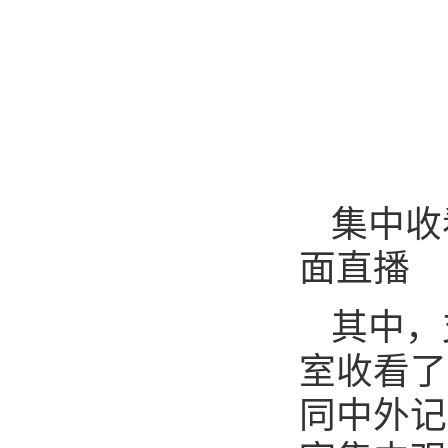
集中收
面直播
其中，
室收看了
同中外记