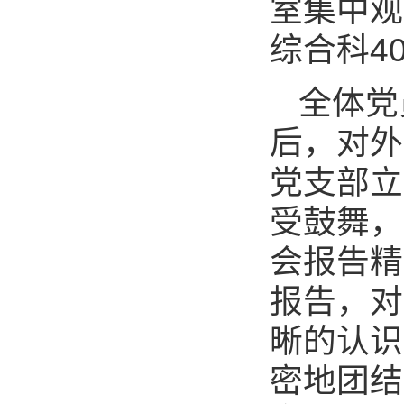
室集中观
综合科4
全体党
后，对外
党支部立
受鼓舞，
会报告精
报告，对
晰的认识
密地团结