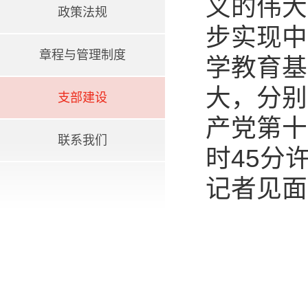
义的伟大
政策法规
步实现中
章程与管理制度
学教育基
大，分别
支部建设
产党第十
联系我们
时45分
记者见面