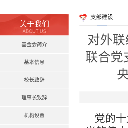
支部建设
关于我们
ABOUT US
对外联
基金会简介
联合党
基本信息
校长致辞
理事长致辞
机构设置
党的十