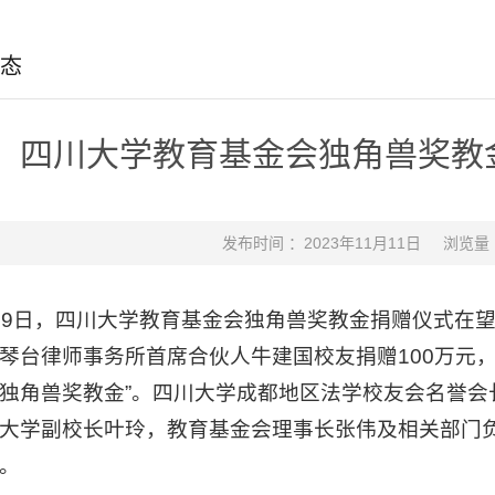
态
四川大学教育基金会独角兽奖教
发布时间 ：2023年11月11日
浏览量
月9日，四川大学教育基金会独角兽奖教金捐赠仪式在
琴台律师事务所首席合伙人牛建国校友捐赠100万元
独角兽奖教金”。四川大学成都地区法学校友会名誉会
大学副校长叶玲，教育基金会理事长张伟及相关部门
。