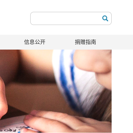
信息公开
捐赠指南