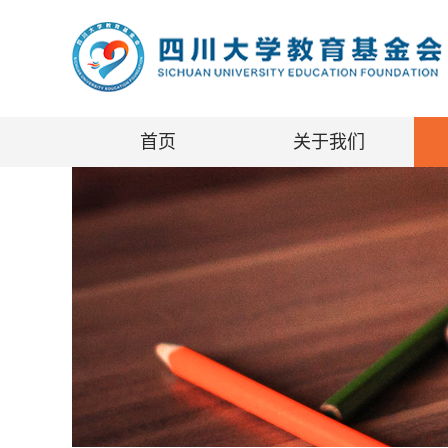
首页
关于我们