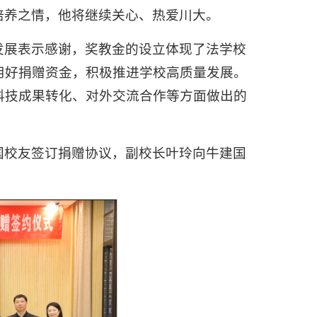
培养之情，他将继续关心、热爱川大。
发展表示感谢，奖教金的设立体现了法学校
用好捐赠资金，积极推进学校高质量发展。
科技成果转化、对外交流合作等方面做出的
国校友签订捐赠协议，副校长叶玲向牛建国