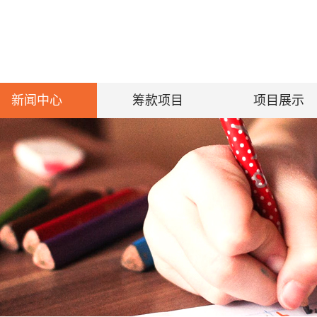
新闻中心
筹款项目
项目展示