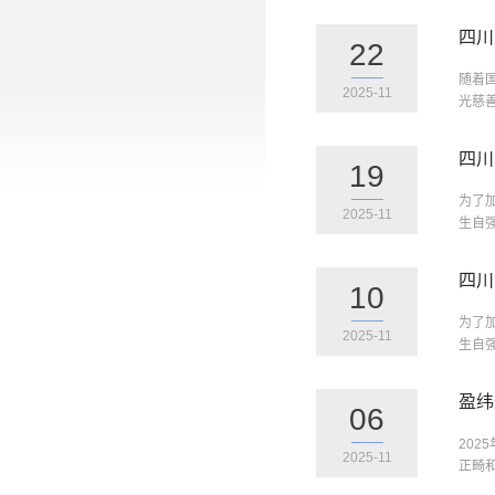
四川
22
随着
2025-11
光慈善
四川
19
为了
2025-11
生自
四川
10
为了
2025-11
生自
盈纬
06
20
2025-11
正畸