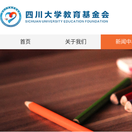
首页
关于我们
新闻中