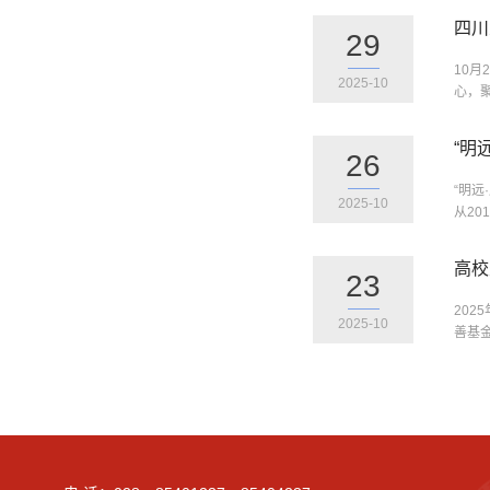
四川
29
10月
2025-10
心，
“明
26
“明
2025-10
从20
高校
23
20
2025-10
善基