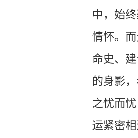
中，始终
情怀。而
命史、建
的身影，
之忧而忧
运紧密相