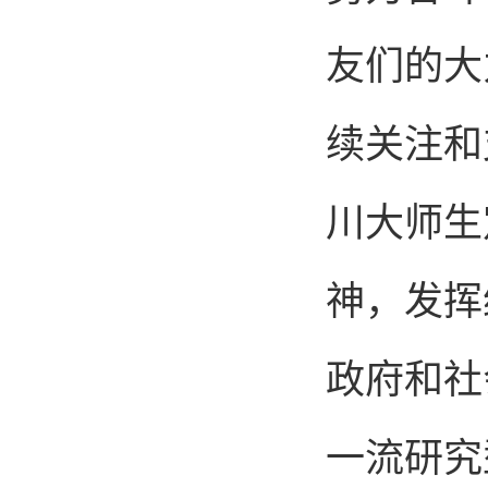
友们的大
续关注和
川大师生
神，发挥
政府和社
一流研究