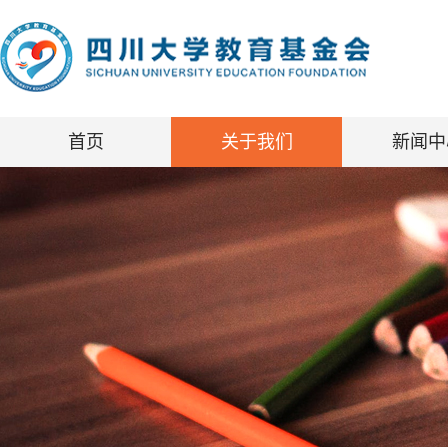
首页
关于我们
新闻中