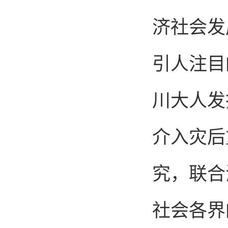
济社会发
引人注目
川大人发
介入灾后
究，联合
社会各界