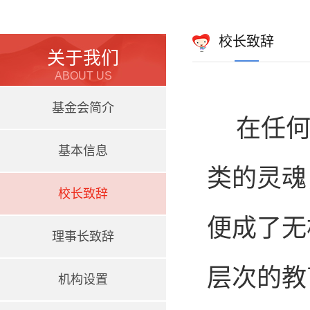
校长致辞
关于我们
ABOUT US
基金会简介
在任何
基本信息
类的灵魂
校长致辞
便成了无
理事长致辞
层次的教
机构设置