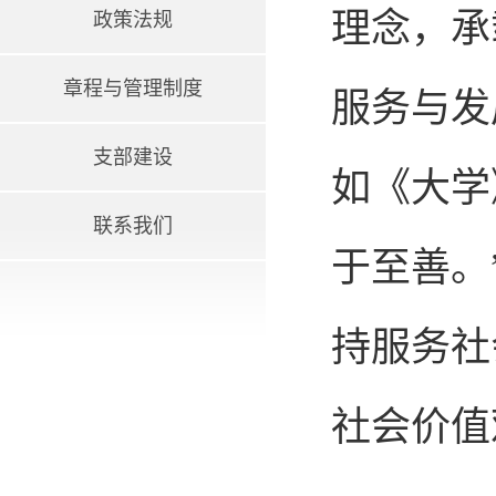
理念，承
政策法规
章程与管理制度
服务与发
支部建设
如《大学
联系我们
于至善。
持服务社
社会价值