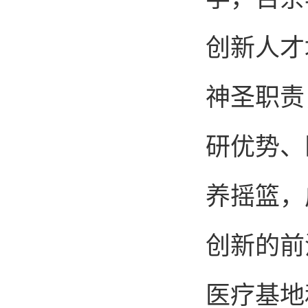
创新人才
神圣职责
研优势、
养摇篮，
创新的前
医疗基地