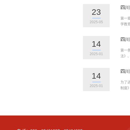
四川
23
第一
2025-05
学教
四川
14
第一
2025-01
法》
四川
14
为了
2025-01
制度