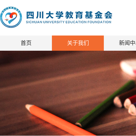
首页
关于我们
新闻中