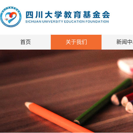
首页
关于我们
新闻中